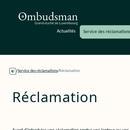
Actualités
Service des réclamation
Service des réclamations
Réclamation
Accueil
Réclamation