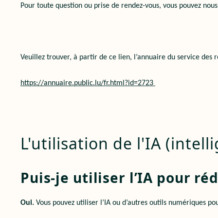
Pour toute question ou prise de rendez-vous, vous pouvez nous
Veuillez trouver, à partir de ce lien, l’annuaire du service des 
https://annuaire.public.lu/fr.html?id=2723
L'utilisation de l'IA (inte
Puis-je utiliser l’IA pour r
Oui.
Vous pouvez utiliser l’IA ou d’autres outils numériques po