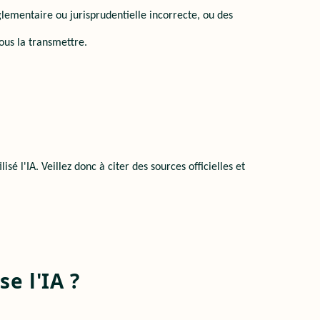
èglementaire ou jurisprudentielle incorrecte, ou des
ous la transmettre.
 ?
 l'IA. Veillez donc à citer des sources officielles et
ise l'IA ?