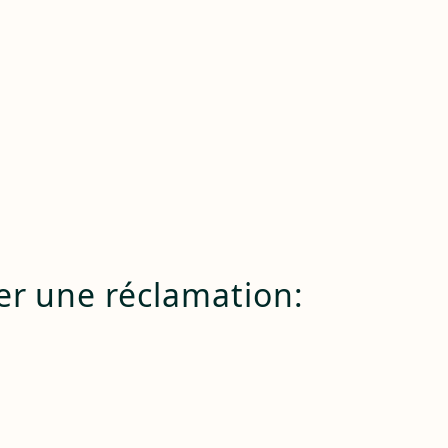
iger une réclamation: